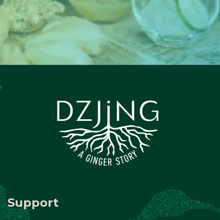
Support