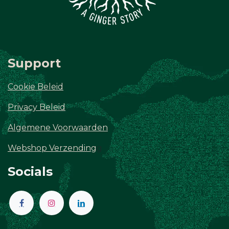
Support
Cookie Beleid
Privacy Beleid
Algemene Voorwaarden
Webshop Verzending
g
Socials